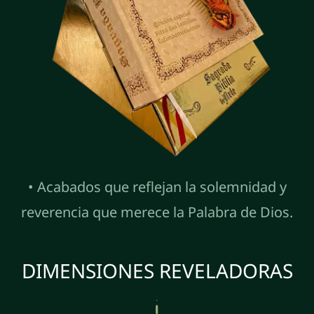
• Acabados que reflejan la solemnidad y
reverencia que merece la Palabra de Dios.
DIMENSIONES REVELADORAS