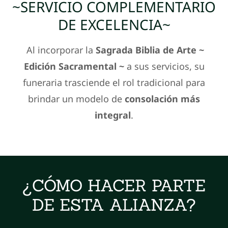
~SERVICIO COMPLEMENTARIO
DE EXCELENCIA~
Al incorporar la
Sagrada Biblia de Arte ~
Edición Sacramental ~
a sus servicios, su
funeraria trasciende el rol tradicional para
brindar un modelo de
consolación más
integral
.
¿CÓMO HACER PARTE
DE ESTA ALIANZA?