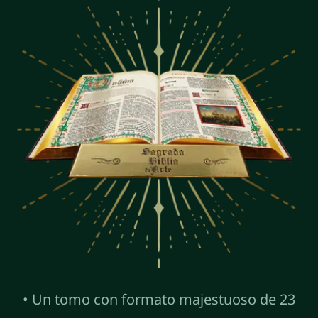
• Un tomo con formato majestuoso de 23