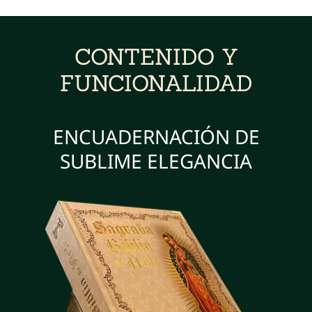
CONTENIDO Y
FUNCIONALIDAD
ENCUADERNACIÓN DE
SUBLIME ELEGANCIA