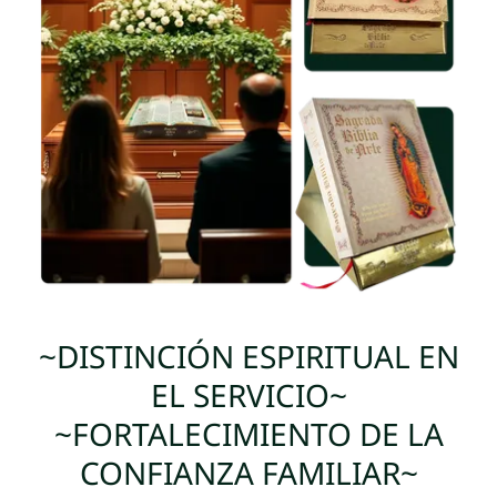
~DISTINCIÓN ESPIRITUAL EN
EL SERVICIO~
~FORTALECIMIENTO DE LA
CONFIANZA FAMILIAR~