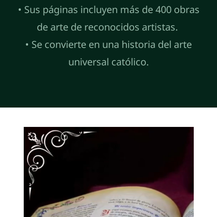
• Sus páginas incluyen más de 400 obras
de arte de reconocidos artistas.
• Se convierte en una historia del arte
universal católico.