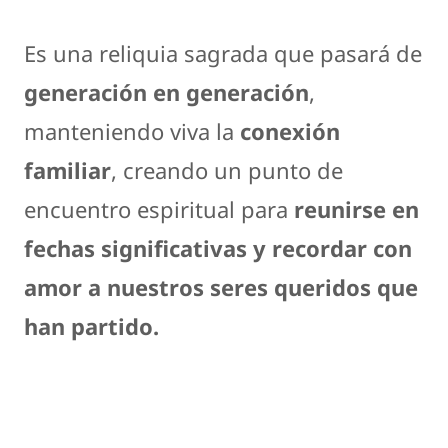
Es una reliquia sagrada que pasará de
generación en generación
,
manteniendo viva la
conexión
familiar
, creando un punto de
encuentro espiritual para
reunirse en
fechas significativas y recordar con
amor a nuestros seres queridos que
han partido.