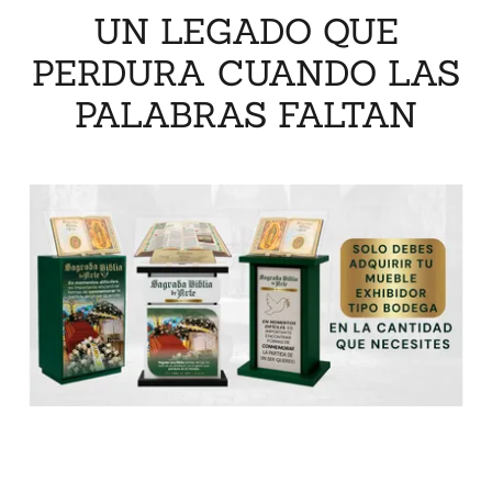
UN LEGADO QUE
PERDURA CUANDO LAS
PALABRAS FALTAN