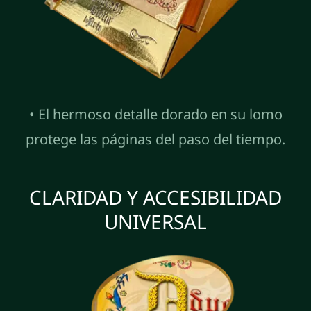
• El hermoso detalle dorado en su lomo
protege las páginas del paso del tiempo.
CLARIDAD Y ACCESIBILIDAD
UNIVERSAL