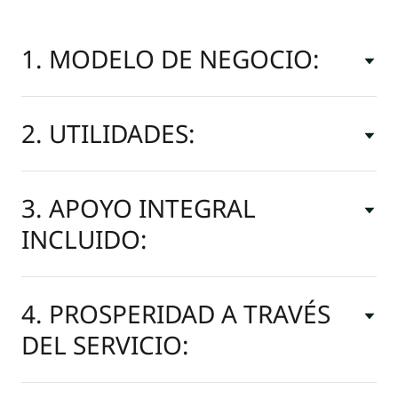
1. MODELO DE NEGOCIO:
2. UTILIDADES:
3. APOYO INTEGRAL
INCLUIDO:
4. PROSPERIDAD A TRAVÉS
DEL SERVICIO: