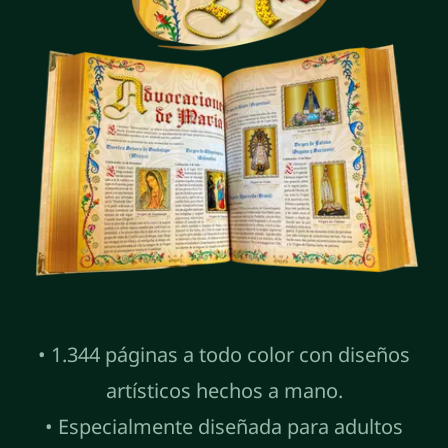
• 1.344 páginas a todo color con diseños
artísticos hechos a mano.
• Especialmente diseñada para adultos