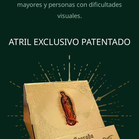
mayores y personas con dificultades
visuales.
ATRIL EXCLUSIVO PATENTADO