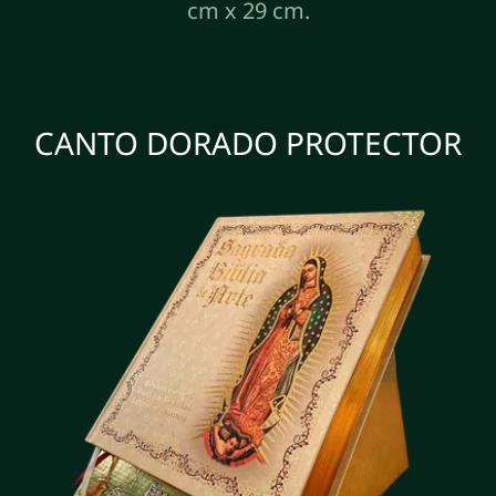
cm x 29 cm.
CANTO DORADO PROTECTOR