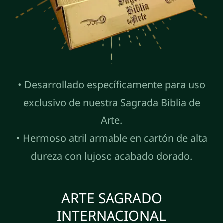
• Desarrollado específicamente para uso
exclusivo de nuestra Sagrada Biblia de
Arte.
• Hermoso atril armable en cartón de alta
dureza con lujoso acabado dorado.
ARTE SAGRADO
INTERNACIONAL