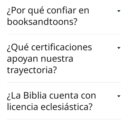
¿Por qué confiar en
booksandtoons?
¿Qué certificaciones
apoyan nuestra
trayectoria?
¿La Biblia cuenta con
licencia eclesiástica?