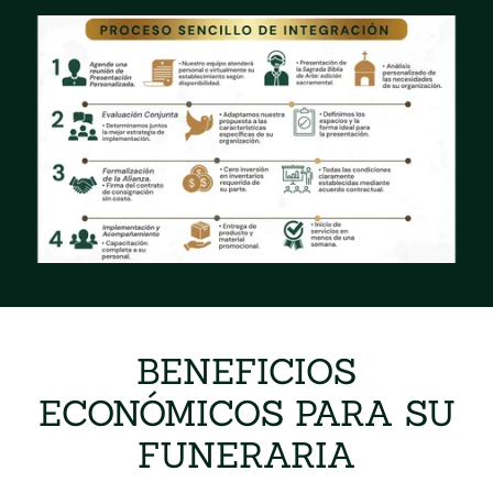
BENEFICIOS
ECONÓMICOS PARA SU
FUNERARIA