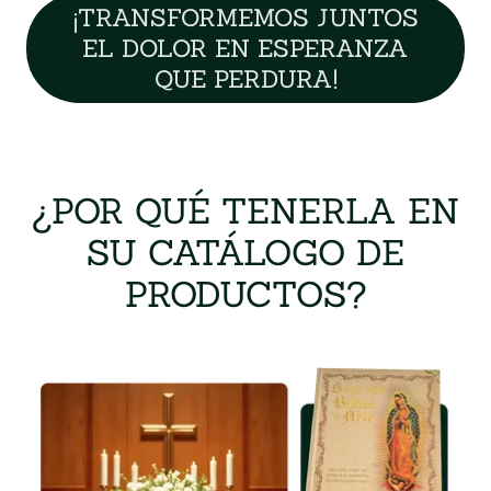
¡TRANSFORMEMOS JUNTOS
EL DOLOR EN ESPERANZA
QUE PERDURA!
¿POR QUÉ TENERLA EN
SU CATÁLOGO DE
PRODUCTOS?