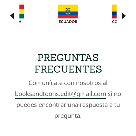
PREGUNTAS
FRECUENTES
Comunícate con nosotros al
booksandtoons.edit@gmail.com
si no
puedes encontrar una respuesta a tu
pregunta.